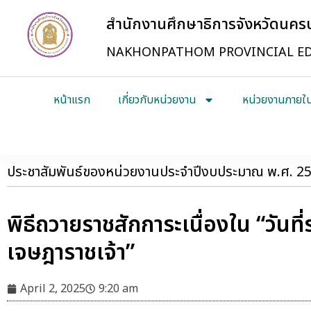
สำนักงานศึกษาธิการจังหวัดนค
NAKHONPATHOM PROVINCIAL ED
หน้าแรก
เกี่ยวกับหน่วยงาน
หน่วยงานภายใ
ประชาสัมพันธ์ของหน่วยงานประจำปีงบประมาณ พ.ศ. 2
พิธีถวายราชสักการะเนื่องใน “วันที
เจษฎาราชเจ้า”
April 2, 2025
9:20 am