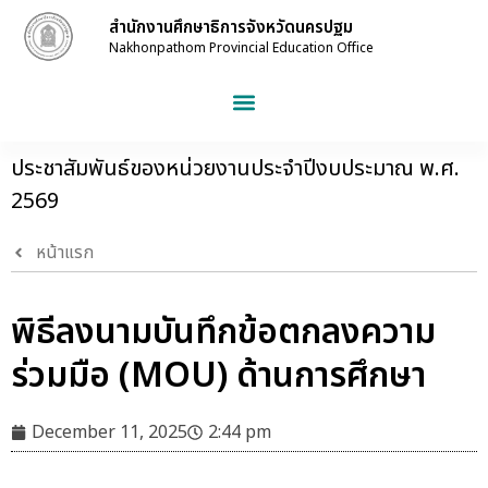
สำนักงานศึกษาธิการจังหวัดนครปฐม
Nakhonpathom Provincial Education Office
ประชาสัมพันธ์ของหน่วยงานประจำปีงบประมาณ พ.ศ.
2569
หน้าแรก
พิธีลงนามบันทึกข้อตกลงความ
ร่วมมือ (MOU) ด้านการศึกษา
December 11, 2025
2:44 pm