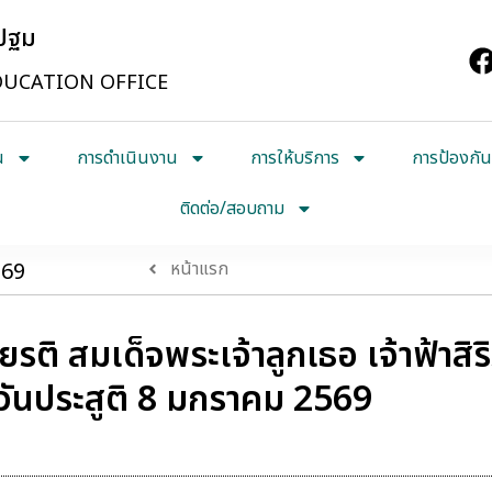
รปฐม
UCATION OFFICE
น
การดำเนินงาน
การให้บริการ
การป้องกัน
ติดต่อ/สอบถาม
569
หน้าแรก
รติ สมเด็จพระเจ้าลูกเธอ เจ้าฟ้าสิร
วันประสูติ 8 มกราคม 2569