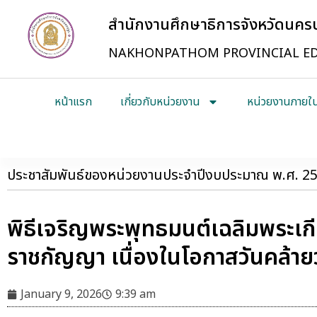
สำนักงานศึกษาธิการจังหวัดนค
NAKHONPATHOM PROVINCIAL ED
หน้าแรก
เกี่ยวกับหน่วยงาน
หน่วยงานภายใ
ประชาสัมพันธ์ของหน่วยงานประจำปีงบประมาณ พ.ศ. 2
พิธีเจริญพระพุทธมนต์เฉลิมพระเกีย
ราชกัญญา เนื่องในโอกาสวันคล้าย
January 9, 2026
9:39 am