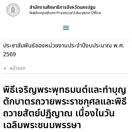
สำนักงานศึกษาธิการจังหวัดนครปฐม
Nakhonpathom Provincial Education Office
ประชาสัมพันธ์ของหน่วยงานประจำปีงบประมาณ พ.ศ.
2569
หน้าแรก
พิธีเจริญพระพุทธมนต์และทำบุญ
ตักบาตรถวายพระราชกุศลและพิธี
ถวายสัตย์ปฏิญาณ เนื่องในวัน
เฉลิมพระชนมพรรษา