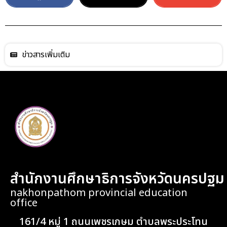
ข่าวสารเพิ่มเติม
สำนักงานศึกษาธิการจังหวัดนครปฐม
nakhonpathom provincial education
office
161/4 หมู่ 1 ถนนเพชรเกษม ตำบลพระประโทน