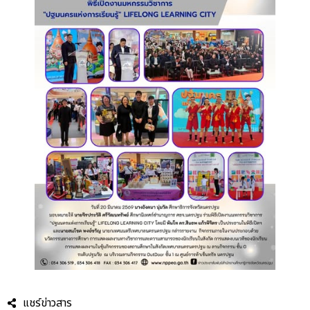
แชร์ข่าวสาร