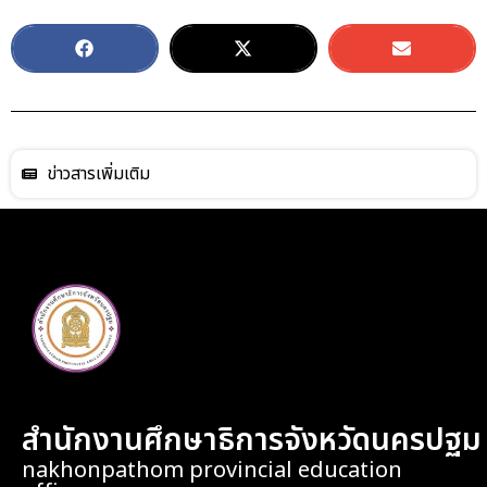
ข่าวสารเพิ่มเติม
สำนักงานศึกษาธิการจังหวัดนครปฐม
nakhonpathom provincial education