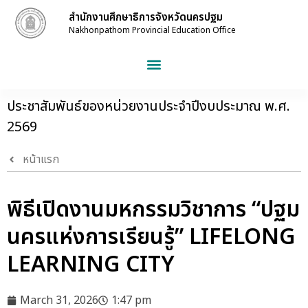
สำนักงานศึกษาธิการจังหวัดนครปฐม
Nakhonpathom Provincial Education Office
ประชาสัมพันธ์ของหน่วยงานประจำปีงบประมาณ พ.ศ.
2569
หน้าแรก
พิธีเปิดงานมหกรรมวิชาการ “ปฐม
นครแห่งการเรียนรู้” LIFELONG
LEARNING CITY
March 31, 2026
1:47 pm