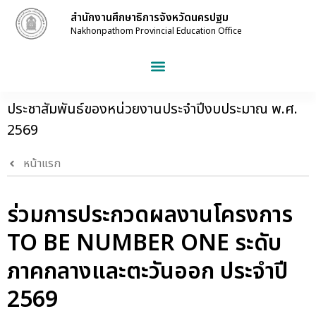
สำนักงานศึกษาธิการจังหวัดนครปฐม
Nakhonpathom Provincial Education Office
ประชาสัมพันธ์ของหน่วยงานประจำปีงบประมาณ พ.ศ.
2569
หน้าแรก
ร่วมการประกวดผลงานโครงการ
TO BE NUMBER ONE ระดับ
ภาคกลางและตะวันออก ประจำปี
2569