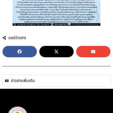
แชร์ข่าวสาร
ข่าวสารเพิ่มเติม