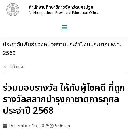
สำนักงานศึกษาธิการจังหวัดนครปฐม
Nakhonpathom Provincial Education Office
ประชาสัมพันธ์ของหน่วยงานประจำปีงบประมาณ พ.ศ.
2569
หน้าแรก
ร่วมมอบรางวัล ให้กับผู้โชคดี ที่ถูก
รางวัลสลากบำรุงกาชาดการกุศล
ประจำปี 2568
December 16, 2025
9:06 am