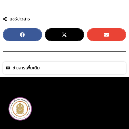
แชร์ข่าวสาร
ข่าวสารเพิ่มเติม