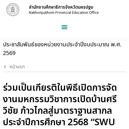
สำนักงานศึกษาธิการจังหวัดนครปฐม
Nakhonpathom Provincial Education Office
ประชาสัมพันธ์ของหน่วยงานประจำปีงบประมาณ พ.ศ.
2569
หน้าแรก
ร่วมเป็นเกียรติในพิธีเปิดการจัด
งานมหกรรมวิชาการเปิดบ้านศรี
วิชัย ก้าวไกลสู่มาตราฐานสากล
ประจำปีการศึกษา 2568 “SWU