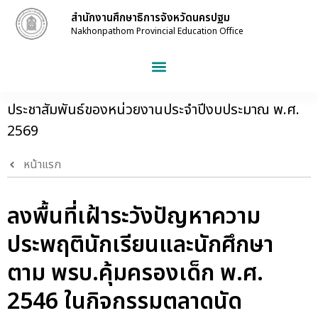
สำนักงานศึกษาธิการจังหวัดนครปฐม
Nakhonpathom Provincial Education Office
ประชาสัมพันธ์ของหน่วยงานประจำปีงบประมาณ พ.ศ.
2569
หน้าแรก
ลงพื้นที่เฝ้าระวังปัญหาความ
ประพฤตินักเรียนและนักศึกษา
ตาม พรบ.คุ้มครองเด็ก พ.ศ.
2546 ในกิจกรรมตลาดนัด