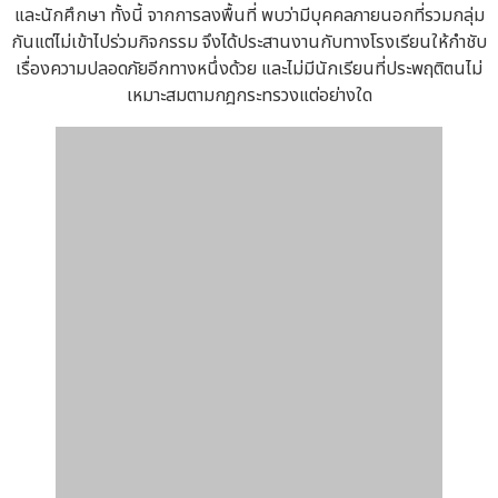
และนักศึกษา ทั้งนี้ จากการลงพื้นที่ พบว่ามีบุคคลภายนอกที่รวมกลุ่ม
กันแต่ไม่เข้าไปร่วมกิจกรรม จึงได้ประสานงานกับทางโรงเรียนให้กำชับ
เรื่องความปลอดภัยอีกทางหนึ่งด้วย และไม่มีนักเรียนที่ประพฤติตนไม่
เหมาะสมตามกฎกระทรวงแต่อย่างใด