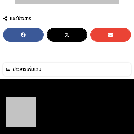
แชร์ข่าวสาร
ข่าวสารเพิ่มเติม