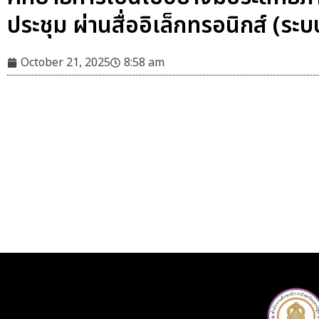
ประชุม ผ่านสื่ออิเล็กทรอนิกส์ 
October 21, 2025
8:58 am