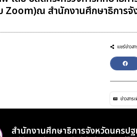
(ระบบ Zoom)ณ สำนักงานศึกษาธิการ
แชร์ข่าวสา
ข่าวสารเพ
สำนักงานศึกษาธิการจังหวัดนครปฐ