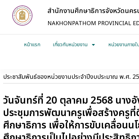
สำนักงานศึกษาธิการจังหวัดนค
NAKHONPATHOM PROVINCIAL ED
หน้าแรก
เกี่ยวกับหน่วยงาน
หน่วยงานภายใ
ประชาสัมพันธ์ของหน่วยงานประจำปีงบประมาณ พ.ศ. 2
วันจันทร์ที่ 20 ตุลาคม 2568 นางอ
ประชุมการพัฒนาครูเพื่อสร้างครู
ศึกษาธิการ เพื่อให้การขับเคลื่
ศึกษาธิการเป็นไปอย่างมีประสิทธ