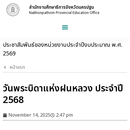
สำนักงานศึกษาธิการจังหวัดนครปฐม
Nakhonpathom Provincial Education Office
ประชาสัมพันธ์ของหน่วยงานประจำปีงบประมาณ พ.ศ.
2569
หน้าแรก
วันพระบิดาแห่งฝนหลวง ประจำปี
2568
November 14, 2025
2:47 pm