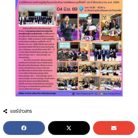
แชร์ข่าวสาร