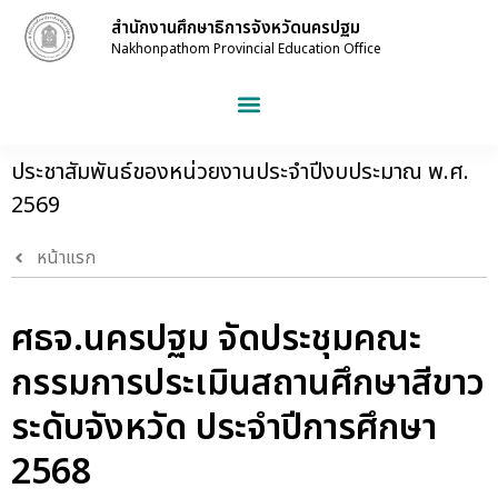
สำนักงานศึกษาธิการจังหวัดนครปฐม
Nakhonpathom Provincial Education Office
ประชาสัมพันธ์ของหน่วยงานประจำปีงบประมาณ พ.ศ.
2569
หน้าแรก
ศธจ.นครปฐม จัดประชุมคณะ
กรรมการประเมินสถานศึกษาสีขาว
ระดับจังหวัด ประจำปีการศึกษา
2568