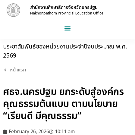
สำนักงานศึกษาธิการจังหวัดนครปฐม
Nakhonpathom Provincial Education Office
ประชาสัมพันธ์ของหน่วยงานประจำปีงบประมาณ พ.ศ.
2569
หน้าแรก
ศธจ.นครปฐม ยกระดับสู่องค์กร
คุณธรรมต้นแบบ ตามนโยบาย
“เรียนดี มีคุณธรรม”
February 26, 2026
10:11 am