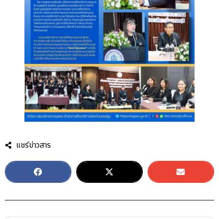
แชร์ข่าวสาร