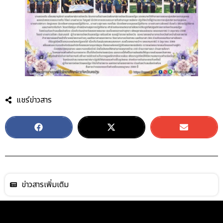
แชร์ข่าวสาร
ข่าวสารเพิ่มเติม