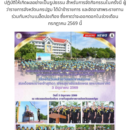
ปฏิบัติให้เกิดผลอย่างเป็นรูปธรรม สำหรับการจัดกิจกรรมในครั้งนี้ ผู้
ว่าราชการจังหวัดนครปฐม ได้นำข้าราชการ และจิตอาสาพระราชทาน
ร่วมกันหว่านเมล็ดปอเทือง ซึ่งคาดว่าจะออกดอกในช่วงเดือน
กรกฎาคม 2569 นี้