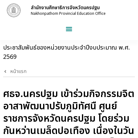
สำนักงานศึกษาธิการจังหวัดนครปฐม
Nakhonpathom Provincial Education Office
ประชาสัมพันธ์ของหน่วยงานประจำปีงบประมาณ พ.ศ.
2569
หน้าแรก
ศธจ.นครปฐม เข้าร่วมกิจกรรมจิต
อาสาพัฒนาปรับภูมิทัศนื ศูนย์
ราชการจังหวัดนครปฐม โดยร่วม
กันหว่านเมล็ดปอเทือง เนื่องในวัน