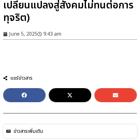
เปลี่ยนแปลงสู่สังคมไม่ทนต่อการ
ทุจริต)
June 5, 2025
9:43 am
แชร์ข่าวสาร
ข่าวสารเพิ่มเติม