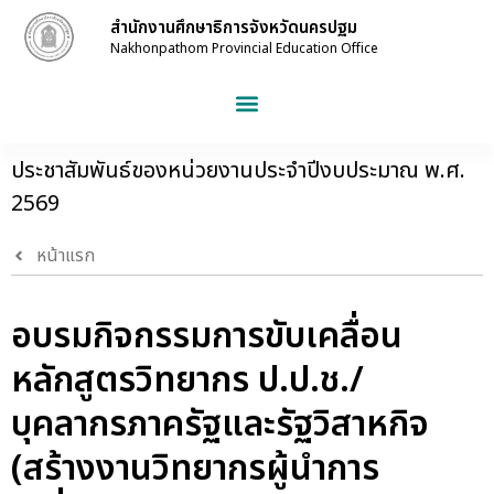
สำนักงานศึกษาธิการจังหวัดนครปฐม
Nakhonpathom Provincial Education Office
ประชาสัมพันธ์ของหน่วยงานประจำปีงบประมาณ พ.ศ.
2569
หน้าแรก
อบรมกิจกรรมการขับเคลื่อน
หลักสูตรวิทยากร ป.ป.ช./
บุคลากรภาครัฐและรัฐวิสาหกิจ
(สร้างงานวิทยากรผู้นำการ