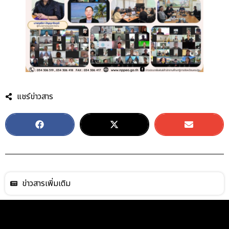
แชร์ข่าวสาร
ข่าวสารเพิ่มเติม