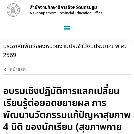
สำนักงานศึกษาธิการจังหวัดนครปฐม
Nakhonpathom Provincial Education Office
ประชาสัมพันธ์ของหน่วยงานประจำปีงบประมาณ พ.ศ.
2569
หน้าแรก
อบรมเชิงปฏิบัติการแลกเปลี่ยน
เรียนรู้ต่อยอดขยายผล การ
พัฒนานวัตกรรมแก้ปัญหาสุขภาพ
4 มิติ ของนักเรียน (สุขภาพกาย