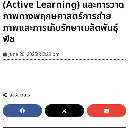
(Active Learning) และการวาด
ภาพทางพฤกษศาสตร์การถ่าย
ภาพและการเก็บรักษาเมล็ดพันธ์ุ
พืช
June 20, 2025
2:29 pm
แชร์ข่าวสาร