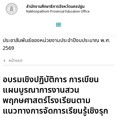
สำนักงานศึกษาธิการจังหวัดนครปฐม
Nakhonpathom Provincial Education Office
ประชาสัมพันธ์ของหน่วยงานประจำปีงบประมาณ พ.ศ.
2569
หน้าแรก
อบรมเชิงปฏิบัติการ การเขียน
แผนบูรณาการงานสวน
พฤกษศาสตร์โรงเรียนตาม
แนวทางการจัดการเรียนรู้เชิงรุก