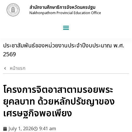
สำนักงานศึกษาธิการจังหวัดนครปฐม
Nakhonpathom Provincial Education Office
ประชาสัมพันธ์ของหน่วยงานประจำปีงบประมาณ พ.ศ.
2569
หน้าแรก
โครงการจิตอาสาตามรอยพระ
ยุคลบาท ด้วยหลักปรัชญาของ
เศรษฐกิจพอเพียง
July 1, 2026
9:41 am