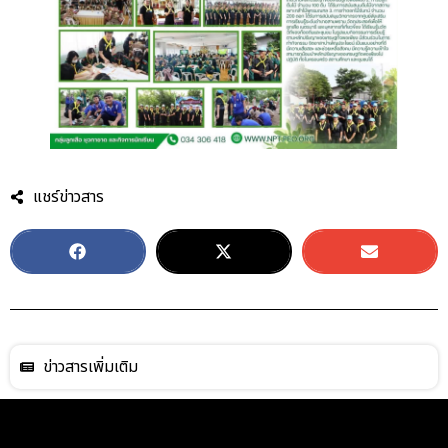
แชร์ข่าวสาร
ข่าวสารเพิ่มเติม