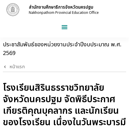
สำนักงานศึกษาธิการจังหวัดนครปฐม
Nakhonpathom Provincial Education Office
ประชาสัมพันธ์ของหน่วยงานประจำปีงบประมาณ พ.ศ.
2569
หน้าแรก
โรงเรียนสิรินธรราชวิทยาลัย
จังหวัดนครปฐม จัดพิธีประกาศ
เกียรติคุณบุคลากร และนักเรียน
ของโรงเรียน เนื่องในวันพระบารมี