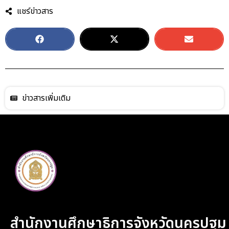
แชร์ข่าวสาร
ข่าวสารเพิ่มเติม
สำนักงานศึกษาธิการจังหวัดนครปฐม