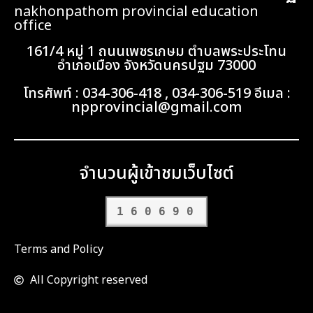
nakhonpathom provincial education
office
161/4 หมู่ 1 ถนนเพชรเกษม ตำบลพระประโทน
อำเภอเมือง จังหวัดนครปฐม 73000
โทรศัพท์ : 034-306-418 , 034-306-519 อีเมล :
npprovincial@gmail.com
จำนวนผู้เข้าชมเว็บไซต์
160690
Terms and Policy
All Copyright reserved