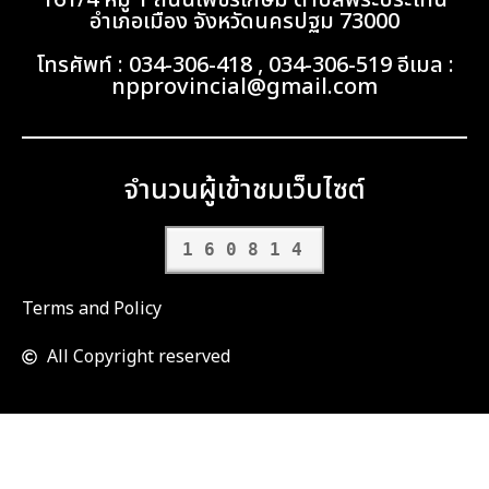
161/4 หมู่ 1 ถนนเพชรเกษม ตำบลพระประโทน
อำเภอเมือง จังหวัดนครปฐม 73000
โทรศัพท์ : 034-306-418 , 034-306-519 อีเมล :
npprovincial@gmail.com
จำนวนผู้เข้าชมเว็บไซต์
160814
Terms and Policy
All Copyright reserved