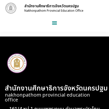
สำนักงานศึกษาธิการจังหวัดนครปฐม
Nakhonpathom Provincial Education Office
สำนักงานศึกษาธิการจังหวัดนครปฐม
nakhonpathom provincial education
office