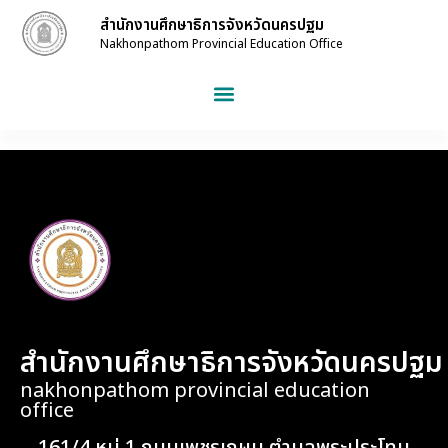
สำนักงานศึกษาธิการจังหวัดนครปฐม
Nakhonpathom Provincial Education Office
สำนักงานศึกษาธิการจังหวัดนครปฐม
nakhonpathom provincial education
office