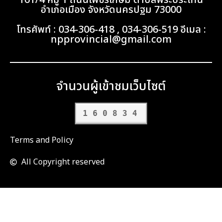
161/4 หมู่ 1 ถนนเพชรเกษม ตำบลพระประโทน
อำเภอเมือง จังหวัดนครปฐม 73000
โทรศัพท์ : 034-306-418 , 034-306-519 อีเมล :
npprovincial@gmail.com
จำนวนผู้เข้าชมเว็บไซต์
160834
Terms and Policy
All Copyright reserved