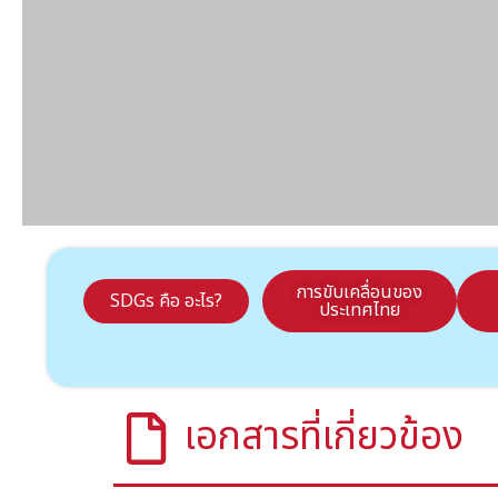
การขับเคลื่อนของ
SDGs คือ อะไร?
ประเทศไทย
เอกสารที่เกี่ยวข้อง