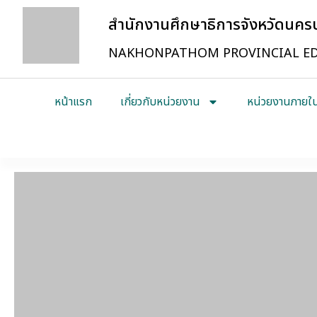
สำนักงานศึกษาธิการจังหวัดนค
NAKHONPATHOM PROVINCIAL ED
หน้าแรก
เกี่ยวกับหน่วยงาน
หน่วยงานภายใ