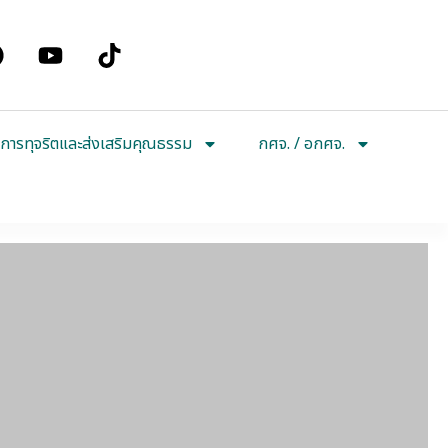
การทุจริตและส่งเสริมคุณธรรม
กศจ. / อกศจ.