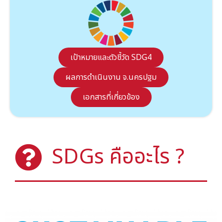
เป้าหมายและตัวชี้วัด SDG4
ผลการดำเนินงาน จ.นครปฐม
เอกสารที่เกี่ยวข้อง
SDGs คืออะไร ?