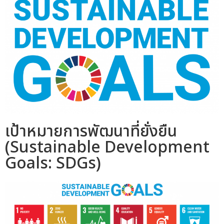
เป้าหมายการพัฒนาที่ยั่งยืน
(Sustainable Development
Goals: SDGs)