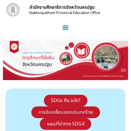
สำนักงานศึกษาธิการจังหวัดนครปฐม
Nakhonpathom Provincial Education Office
SDGs คือ อะไร?
การขับเคลื่อนของประเทศไทย
แผนที่นำทาง SDG4