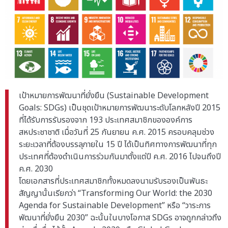
เป้าหมายการพัฒนาที่ยั่งยืน (Sustainable Development
Goals: SDGs) เป็นชุดเป้าหมายการพัฒนาระดับโลกหลังปี 2015
ที่ได้รับการรับรองจาก 193 ประเทศสมาชิกขององค์การ
สหประชาชาติ เมื่อวันที่ 25 กันยายน ค.ศ. 2015 ครอบคลุมช่วง
ระยะเวลาที่ต้องบรรลุภายใน 15 ปี ได้เป็นทิศทางการพัฒนาที่ทุก
ประเทศที่ต้องดำเนินการร่วมกันมาตั้งแต่ปี ค.ศ. 2016 ไปจนถึงปี
ค.ศ. 2030
โดยเอกสารที่ประเทศสมาชิกทั้งหมดลงนามรับรองเป็นพันธะ
สัญญานั้นเรียกว่า “Transforming Our World: the 2030
Agenda for Sustainable Development” หรือ “วาระการ
พัฒนาที่ยั่งยืน 2030” ฉะนั้นในบางโอกาส SDGs อาจถูกกล่าวถึง