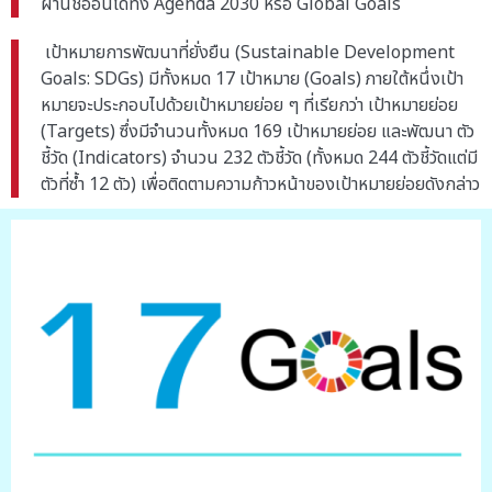
ผ่านชื่ออื่นได้ทั้ง Agenda 2030 หรือ Global Goals
เป้าหมายการพัฒนาที่ยั่งยืน (Sustainable Development
Goals: SDGs) มีทั้งหมด 17 เป้าหมาย (Goals) ภายใต้หนึ่งเป้า
หมายจะประกอบไปด้วยเป้าหมายย่อย ๆ ที่เรียกว่า เป้าหมายย่อย
(Targets) ซึ่งมีจำนวนทั้งหมด 169 เป้าหมายย่อย และพัฒนา ตัว
ชี้วัด (Indicators) จำนวน 232 ตัวชี้วัด (ทั้งหมด 244 ตัวชี้วัดแต่มี
ตัวที่ซ้ำ 12 ตัว) เพื่อติดตามความก้าวหน้าของเป้าหมายย่อยดังกล่าว