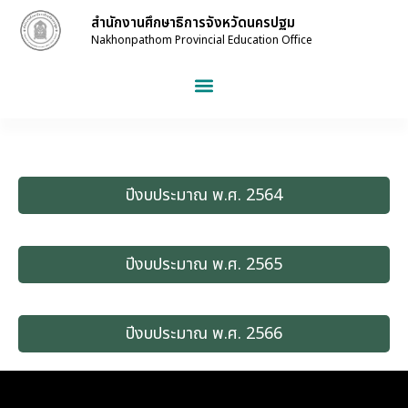
สำนักงานศึกษาธิการจังหวัดนครปฐม
Nakhonpathom Provincial Education Office
ปีงบประมาณ พ.ศ. 2564
ปีงบประมาณ พ.ศ. 2565
ปีงบประมาณ พ.ศ. 2566