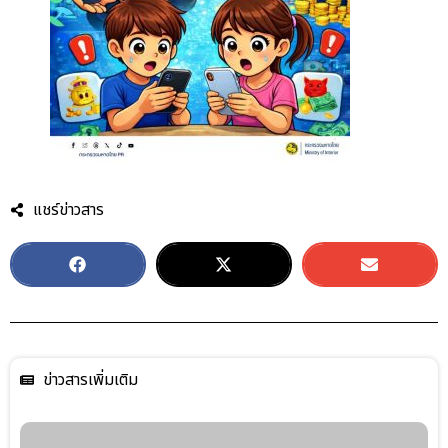
แชร์ข่าวสาร
ข่าวสารเพิ่มเติม