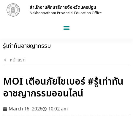
สำนักงานศึกษาธิการจังหวัดนครปฐม
Nakhonpathom Provincial Education Office
รู้เท่าทันอาชญากรรม
หน้าแรก
MOI เตือนภัยไซเบอร์ #รู้เท่าทัน
อาชญากรรมออนไลน์
March 16, 2026
10:02 am
#รู้เท่าทันอาชญากรรมออนไลน์
#ศธจนครปฐม