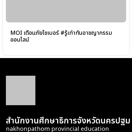
MOI เตือนภัยไซเบอร์ #รู้เท่าทันอาชญากรรม
ออนไลน์
สำนักงานศึกษาธิการจังหวัดนครปฐม
nakhonpathom provincial education