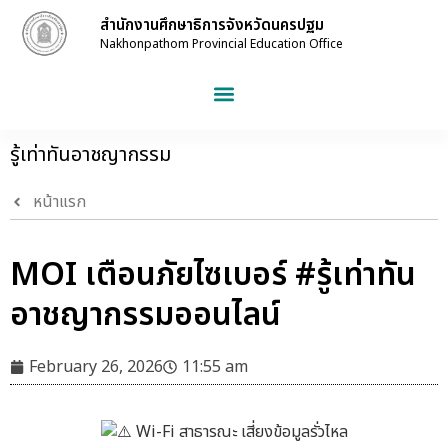
สำนักงานศึกษาธิการจังหวัดนครปฐม
Nakhonpathom Provincial Education Office
รู้เท่าทันอาชญากรรม
หน้าแรก
MOI เตือนภัยไซเบอร์ #รู้เท่าทัน
อาชญากรรมออนไลน์
February 26, 2026
11:55 am
Wi-Fi สาธารณะ เสี่ยงข้อมูลรั่วไหล