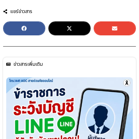
แชร์ข่าวสาร
ข่าวสารเพิ่มเติม