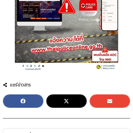
แชร์ข่าวสาร