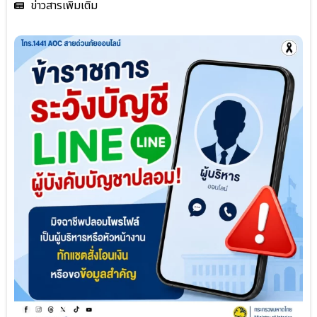
ข่าวสารเพิ่มเติม