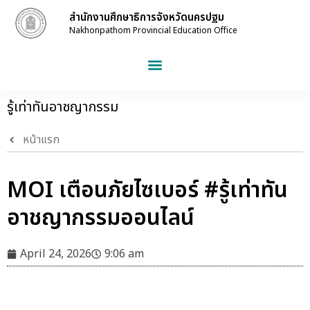
สำนักงานศึกษาธิการจังหวัดนครปฐม
Nakhonpathom Provincial Education Office
รู้เท่าทันอาชญากรรม
หน้าแรก
MOI เตือนภัยไซเบอร์ #รู้เท่าทัน
อาชญากรรมออนไลน์
April 24, 2026
9:06 am
#รู้เท่าทันอาชญากรรมออนไลน์
#ศธจนครปฐม