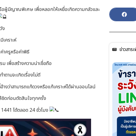
ือผู้มีญาณพิเศษ เพื่อหลอกให้เหยื่อเกิดความกลัวและ
วัง
ีเคราะห์
ข่าวสารเพ
่าครูหรือค่าพิธี
รม เพื่อสร้างความน่าเชื่อถือ
ทำตามจะเกิดเรื่องไม่ดี
ี่อ้างว่าสามารถแก้ดวงหรือแก้เคราะห์ได้ผ่านออนไลน์
ชิดก่อนตัดสินใจทุกครั้ง
1441 ได้ตลอด 24 ชั่วโมง