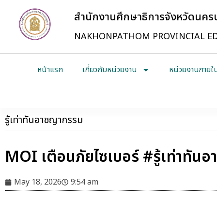
สำนักงานศึกษาธิการจังหวัดนค
NAKHONPATHOM PROVINCIAL ED
หน้าแรก
เกี่ยวกับหน่วยงาน
หน่วยงานภายใ
รู้เท่าทันอาชญากรรม
MOI เตือนภัยไซเบอร์ #รู้เท่าทั
May 18, 2026
9:54 am
#รู้เท่าทันอาชญากรรมออนไลน