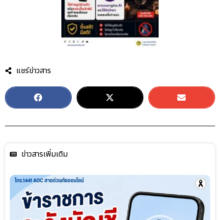
แชร์ข่าวสาร
ข่าวสารเพิ่มเติม