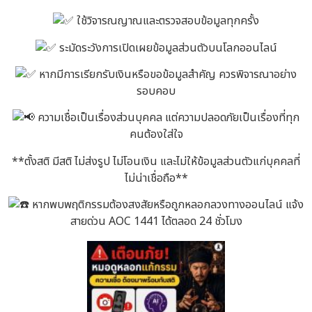
ใช้วิจารณญาณและตรวจสอบข้อมูลทุกครั้ง
ระมัดระวังการเปิดเผยข้อมูลส่วนตัวบนโลกออนไลน์
หากมีการเรียกรับเงินหรือขอข้อมูลสำคัญ ควรพิจารณาอย่าง
รอบคอบ
ความเชื่อเป็นเรื่องส่วนบุคคล แต่ความปลอดภัยเป็นเรื่องที่ทุก
คนต้องใส่ใจ
**ตั้งสติ มีสติ ไม่ส่งรูป ไม่โอนเงิน และไม่ให้ข้อมูลส่วนตัวแก่บุคคลที่
ไม่น่าเชื่อถือ**
หากพบพฤติกรรมต้องสงสัยหรือถูกหลอกลวงทางออนไลน์ แจ้ง
สายด่วน AOC 1441 ได้ตลอด 24 ชั่วโมง