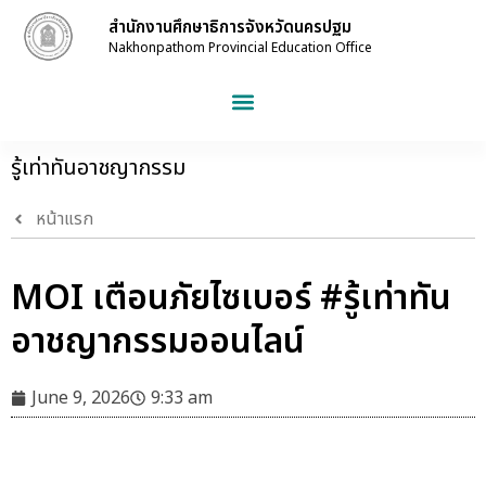
สำนักงานศึกษาธิการจังหวัดนครปฐม
Nakhonpathom Provincial Education Office
รู้เท่าทันอาชญากรรม
หน้าแรก
MOI เตือนภัยไซเบอร์ #รู้เท่าทัน
อาชญากรรมออนไลน์
June 9, 2026
9:33 am
#รู้เท่าทันอาชญากรรมออนไลน์
#ศธจนครปฐม