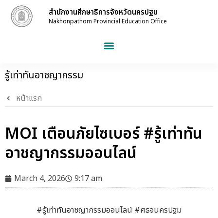
สำนักงานศึกษาธิการจังหวัดนครปฐม
Nakhonpathom Provincial Education Office
รู้เท่าทันอาชญากรรม
หน้าแรก
MOI เตือนภัยไซเบอร์ #รู้เท่าทัน
อาชญากรรมออนไลน์
March 4, 2026
9:17 am
#รู้เท่าทันอาชญากรรมออนไลน์ #ศธจนครปฐม