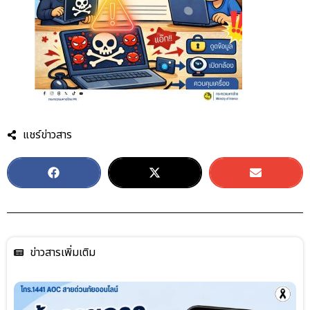
แชร์ข่าวสาร
ข่าวสารเพิ่มเติม