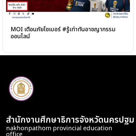
MOI เตือนภัยไซเบอร์ #รู้เท่าทันอาชญากรรม
ออนไลน์
สำนักงานศึกษาธิการจังหวัดนครปฐม
nakhonpathom provincial education
office