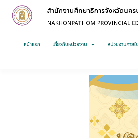
สำนักงานศึกษาธิการจังหวัดนค
NAKHONPATHOM PROVINCIAL ED
หน้าแรก
เกี่ยวกับหน่วยงาน
หน่วยงานภายใ